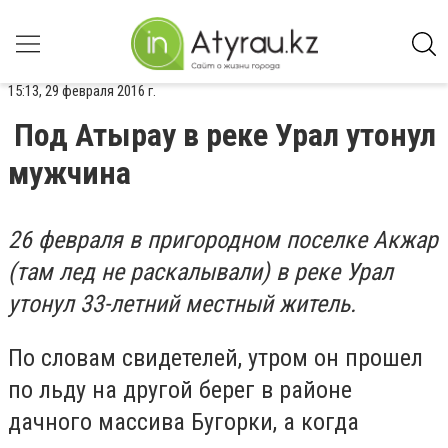
15:13, 29 февраля 2016 г.
Под Атырау в реке Урал утонул
мужчина
26 февраля в пригородном поселке Акжар
(там лед не раскалывали) в реке Урал
утонул 33-летний местный житель.
По словам свидетелей, утром он прошел
по льду на другой берег в районе
дачного массива Бугорки, а когда