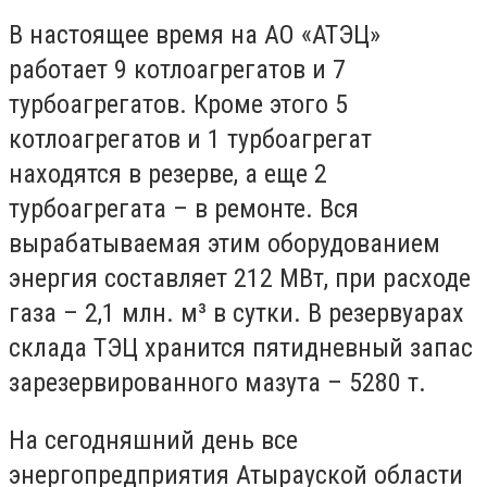
В настоящее время на АО «АТЭЦ»
работает 9 котлоагрегатов и 7
турбоагрегатов. Кроме этого 5
котлоагрегатов и 1 турбоагрегат
находятся в резерве, а еще 2
турбоагрегата – в ремонте. Вся
вырабатываемая этим оборудованием
энергия составляет 212 МВт, при расходе
газа – 2,1 млн. м³ в сутки. В резервуарах
склада ТЭЦ хранится пятидневный запас
зарезервированного мазута – 5280 т.
На сегодняшний день все
энергопредприятия Атырауской области