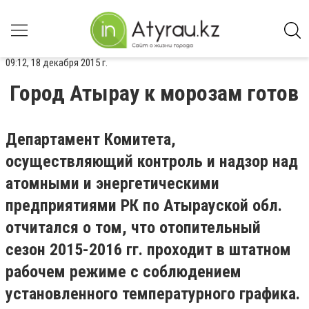
09:12, 18 декабря 2015 г.
Город Атырау к морозам готов
Департамент Комитета,
осуществляющий контроль и надзор над
атомными и энергетическими
предприятиями РК по Атырауской обл.
отчитался о том, что отопительный
сезон 2015-2016 гг. проходит в штатном
рабочем режиме с соблюдением
установленного температурного графика.