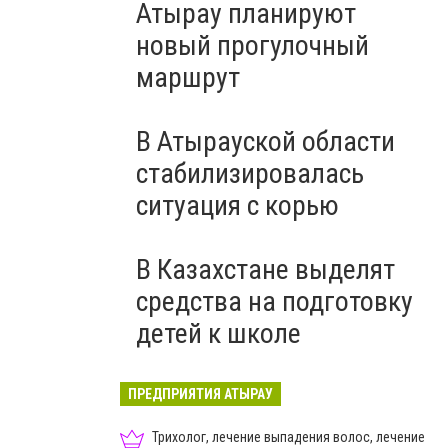
Атырау планируют
новый прогулочный
маршрут
В Атырауской области
стабилизировалась
ситуация с корью
В Казахстане выделят
средства на подготовку
детей к школе
ПРЕДПРИЯТИЯ АТЫРАУ
Трихолог, лечение выпадения волос, лечение