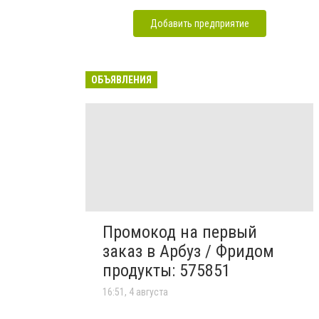
Добавить предприятие
ОБЪЯВЛЕНИЯ
Промокод на первый
заказ в Арбуз / Фридом
продукты: 575851
16:51, 4 августа