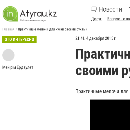
Новости
Досуг
Вопрос - отв
Главная
Практичные мелочи для кухни своими руками
21:41, 4 декабря 2015 г.
ЭТО ИНТЕРЕСНО
Практичн
своими р
Мейiрiм Ердаулет
Практичные мелочи для 