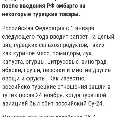
после введения РФ эмбарго на
некоторые турецкие товары.
Российская Федерация с 1 января
следующего года вводит запрет на целый
ряд турецких сельхозпродуктов, таких
как куриное мясо, помидоры, лук,
капуста, огурцы, цитрусовые, виноград,
яблоки, груши, персики и многие другие
овощи и фрукты. Как известно,
российско-турецкие отношения зашли в
тупик после 24 ноября, когда турецкой
авиацией был сбит российский Су-24.