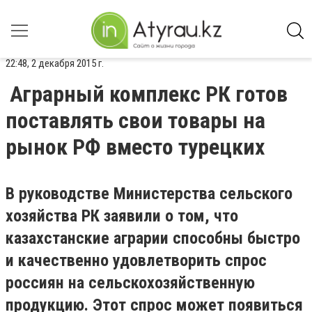
22:48, 2 декабря 2015 г.
Аграрный комплекс РК готов
поставлять свои товары на
рынок РФ вместо турецких
В руководстве Министерства сельского
хозяйства РК заявили о том, что
казахстанские аграрии способны быстро
и качественно удовлетворить спрос
россиян на сельскохозяйственную
продукцию. Этот спрос может появиться