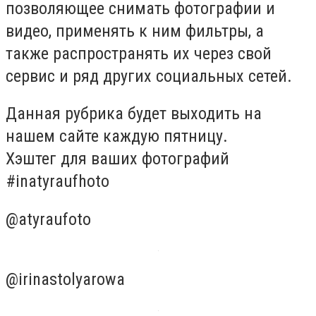
позволяющее снимать фотографии и
видео, применять к ним фильтры, а
также распространять их через свой
сервис и ряд других социальных сетей.
Данная рубрика будет выходить на
нашем сайте каждую пятницу.
Хэштег для ваших фотографий
#inatyraufhoto
@atyraufoto
@irinastolyarowa