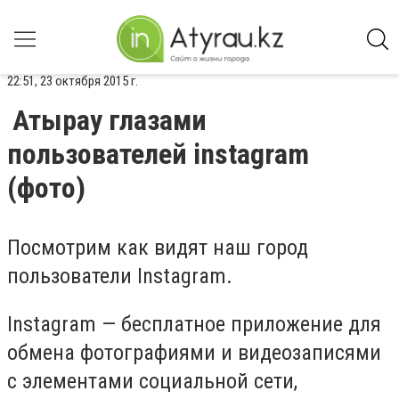
22:51, 23 октября 2015 г.
Атырау глазами
пользователей instagram
(фото)
Посмотрим как видят наш город
пользователи Instagram.
Instagram — бесплатное приложение для
обмена фотографиями и видеозаписями
с элементами социальной сети,