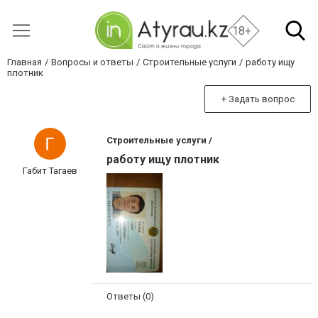
18+
Главная
Вопросы и ответы
Строительные услуги
работу ищу
плотник
+ Задать вопрос
Строительные услуги /
работу ищу плотник
Габит Тагаев
Ответы (0)