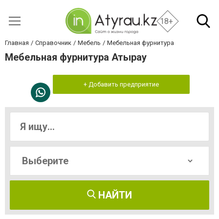
18+
Главная
Справочник
Мебель
Мебельная фурнитура
Мебельная фурнитура Атырау
+ Добавить предприятие
НАЙТИ