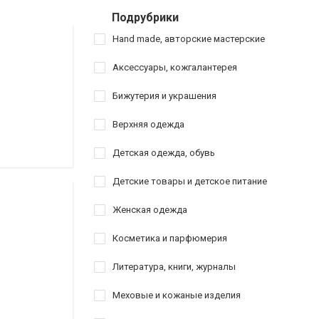
Подрубрики
Hand made, авторские мастерские
Аксессуары, кожгалантерея
Бижутерия и украшения
Верхняя одежда
Детская одежда, обувь
Детские товары и детское питание
Женская одежда
Косметика и парфюмерия
Литература, книги, журналы
Меховые и кожаные изделия