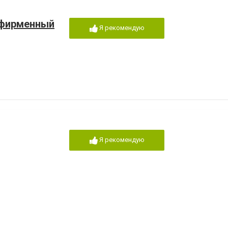
, фирменный
Я рекомендую
Я рекомендую