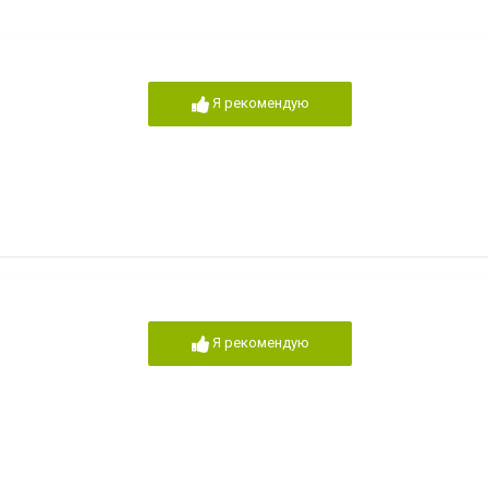
Я рекомендую
Я рекомендую