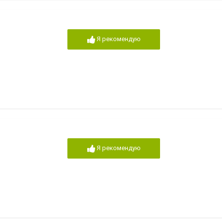
Я рекомендую
Я рекомендую