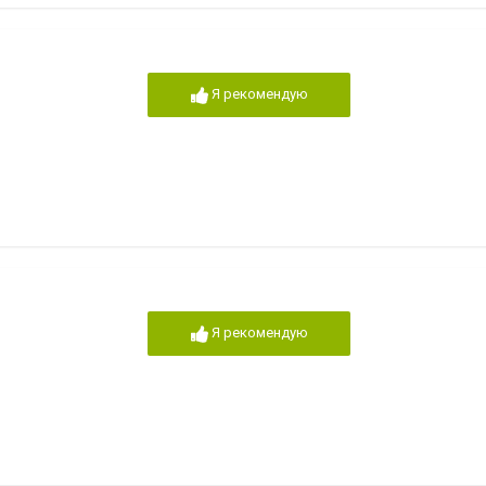
Я рекомендую
Я рекомендую