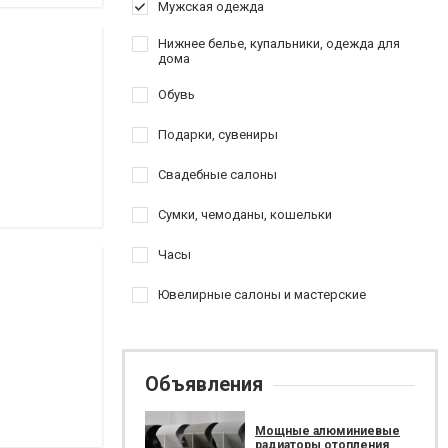
Мужская одежда
Нижнее белье, купальники, одежда для
дома
Обувь
Подарки, сувениры
Свадебные салоны
Сумки, чемоданы, кошельки
Часы
Ювелирные салоны и мастерские
Объявления
Мощные алюминиевые
радиаторы отопления