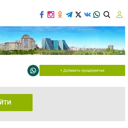
+ Добавить предприятие
ЙТИ