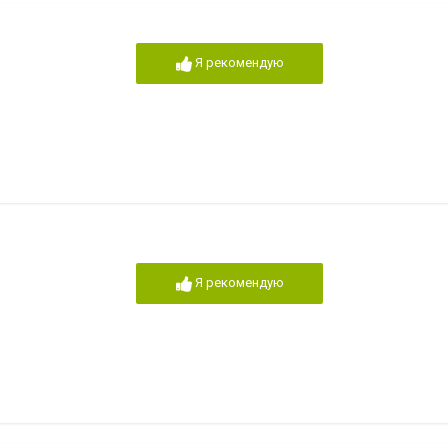
Я рекомендую
Я рекомендую