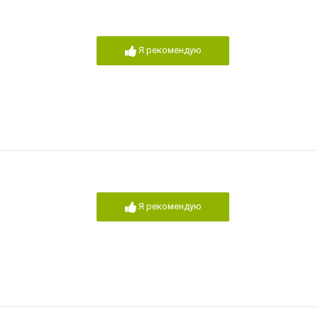
Я рекомендую
Я рекомендую