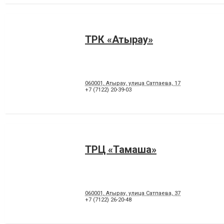
ТРК «Атырау»
060001, Атырау, улица Сатпаева, 17
+7 (7122) 20-39-03
ТРЦ «Тамаша»
060001, Атырау, улица Сатпаева, 37
+7 (7122) 26-20-48