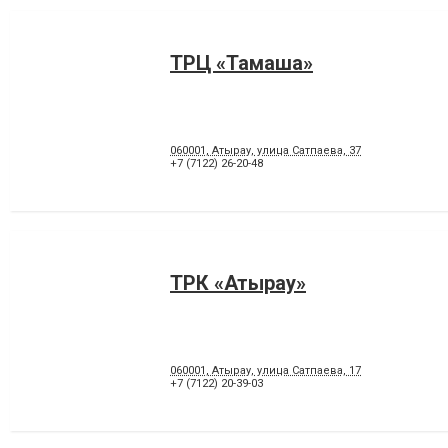
ТРЦ «Тамаша»
060001, Атырау, улица Сатпаева, 37
+7 (7122) 26-20-48
ТРК «Атырау»
060001, Атырау, улица Сатпаева, 17
+7 (7122) 20-39-03