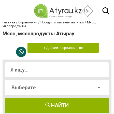
18+
Главная
Справочник
Продукты питания, напитки
Мясо,
мясопродукты
Мясо, мясопродукты Атырау
+ Добавить предприятие
НАЙТИ