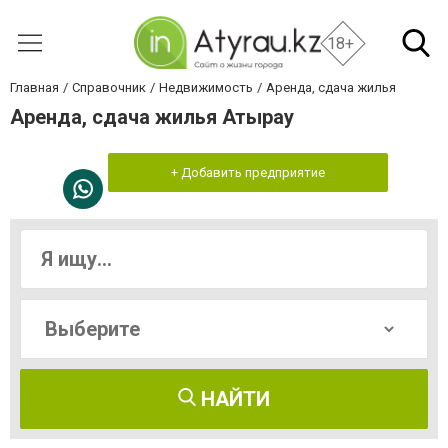
18+
Главная
Справочник
Недвижимость
Аренда, сдача жилья
Аренда, сдача жилья Атырау
+ Добавить предприятие
НАЙТИ