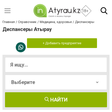
18+
Главная
Справочник
Медицина, здоровье
Диспансеры
Диспансеры Атырау
+ Добавить предприятие
НАЙТИ