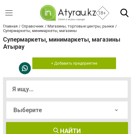
18+
Главная
Справочник
Магазины, торговые центры, рынки
Супермаркеты, минимаркеты, магазины
Супермаркеты, минимаркеты, магазины
Атырау
+ Добавить предприятие
НАЙТИ