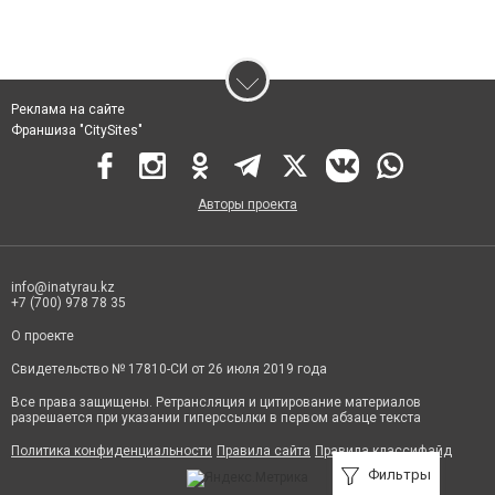
Реклама на сайте
Франшиза "CitySites"
Авторы проекта
info@inatyrau.kz
+7 (700) 978 78 35
О проекте
Свидетельство № 17810-СИ от 26 июля 2019 года
Все права защищены. Ретрансляция и цитирование материалов
разрешается при указании гиперссылки в первом абзаце текста
Политика конфиденциальности
Правила сайта
Правила классифайд
Фильтры