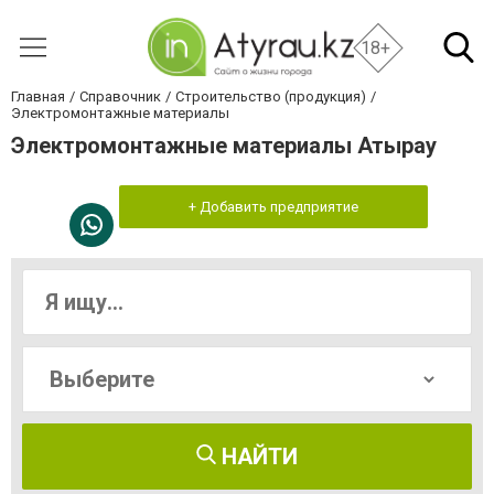
18+
Главная
Справочник
Строительство (продукция)
Электромонтажные материалы
Электромонтажные материалы Атырау
+ Добавить предприятие
НАЙТИ