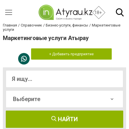
18+
Главная
Справочник
Бизнес-услуги, финансы
Маркетинговые
услуги
Маркетинговые услуги Атырау
+ Добавить предприятие
НАЙТИ