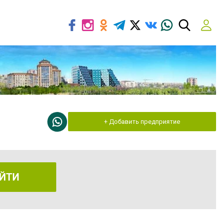
+ Добавить предприятие
ЙТИ