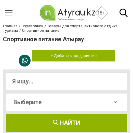
18+
Главная
Справочник
Товары для спорта, активного отдыха,
туризма
Спортивное питание
Спортивное питание Атырау
+ Добавить предприятие
НАЙТИ