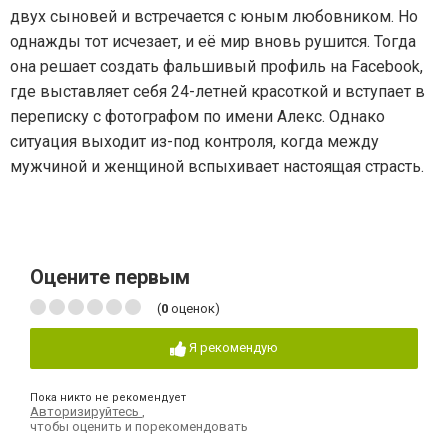
двух сыновей и встречается с юным любовником. Но
однажды тот исчезает, и её мир вновь рушится. Тогда
она решает создать фальшивый профиль на Facebook,
где выставляет себя 24-летней красоткой и вступает в
переписку с фотографом по имени Алекс. Однако
ситуация выходит из-под контроля, когда между
мужчиной и женщиной вспыхивает настоящая страсть.
Оцените первым
(
0
оценок)
Я рекомендую
Пока никто не рекомендует
Авторизируйтесь
,
чтобы оценить и порекомендовать