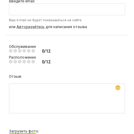
Введите email:
Ваш e-mail не будет показываться на сайте
или
Авторизуйтесь
для написания отзыва
Обслуживание
0/12
Расположение
0/12
Отзыв:
Загрузить фото: