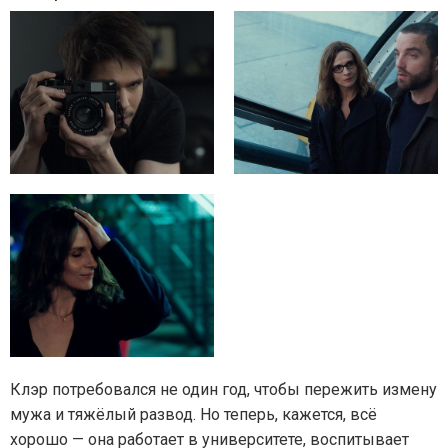
Клэр потребовался не один год, чтобы пережить измену
мужа и тяжёлый развод. Но теперь, кажется, всё
хорошо — она работает в университете, воспитывает