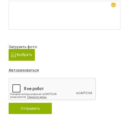
Загрузить фото:
Выбрать
Авторизоваться
Отправить