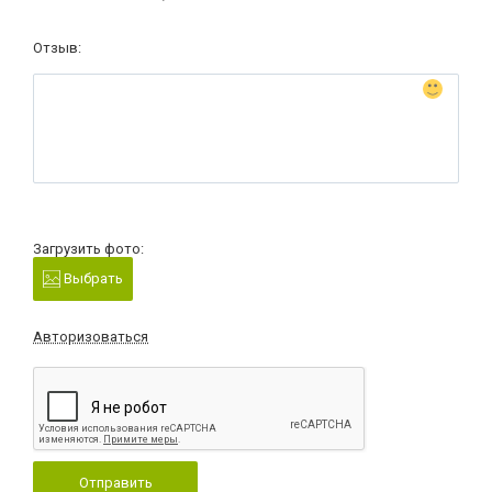
Отзыв:
Загрузить фото:
Выбрать
Авторизоваться
Отправить