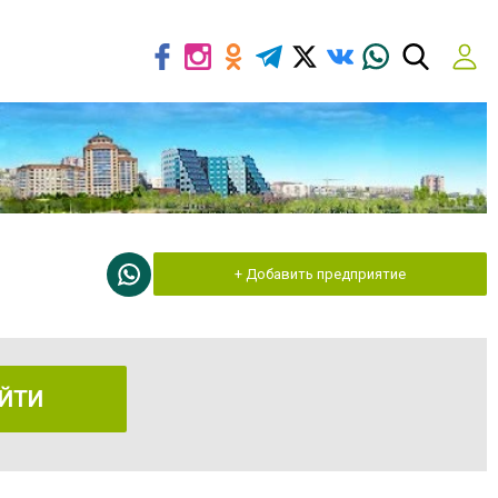
+ Добавить предприятие
ЙТИ