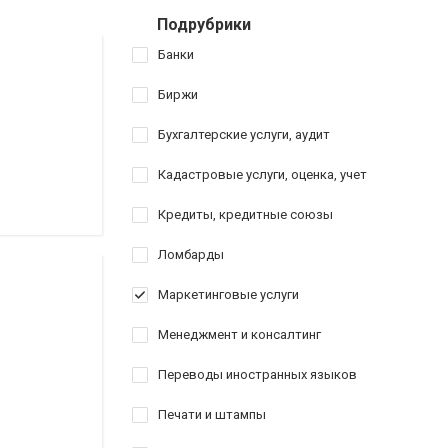
Подрубрики
Банки
Биржи
Бухгалтерские услуги, аудит
Кадастровые услуги, оценка, учет
Кредиты, кредитные союзы
Ломбарды
Маркетинговые услуги
Менеджмент и консалтинг
Переводы иностранных языков
Печати и штампы